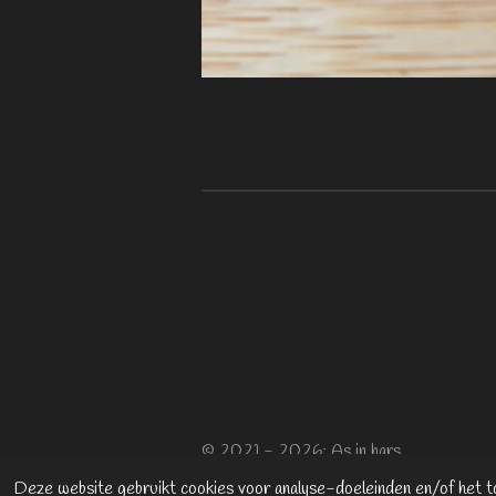
© 2021 - 2026; As in hars
Deze website gebruikt cookies voor analyse-doeleinden en/of het to