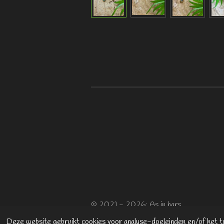
© 2021 - 2026; As in hars
Deze website gebruikt cookies voor analyse-doeleinden en/of het to